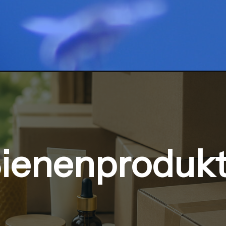
ienenproduk