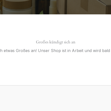
Großes kündigt sich an
ch etwas Großes an! Unser Shop ist in Arbeit und wird bald v