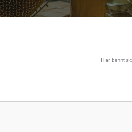
Hier bahnt si