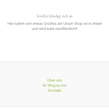
Großes kündigt sich an
Hier bahnt sich etwas Großes an! Unser Shop ist in Arbeit
und wird bald veröffentlicht!
Über uns
Ihr Weg zu uns
Kontakt