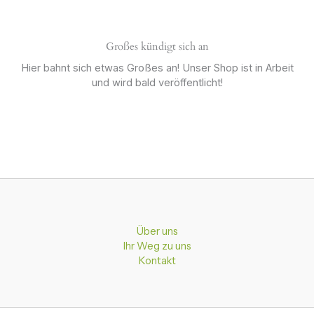
Großes kündigt sich an
Hier bahnt sich etwas Großes an! Unser Shop ist in Arbeit
und wird bald veröffentlicht!
Über uns
Ihr Weg zu uns
Kontakt