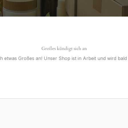
Großes kündigt sich an
ch etwas Großes an! Unser Shop ist in Arbeit und wird bald v