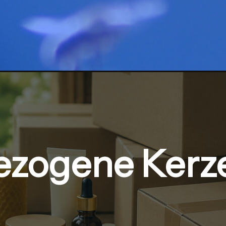
ezogene Kerz