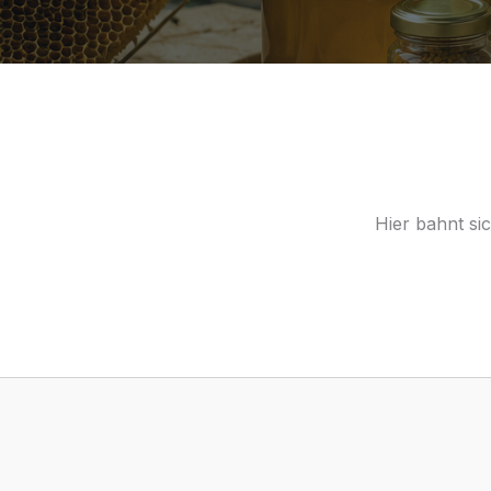
Hier bahnt si