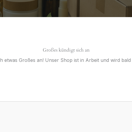
Großes kündigt sich an
ch etwas Großes an! Unser Shop ist in Arbeit und wird bald v