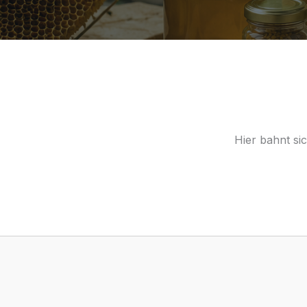
Hier bahnt si