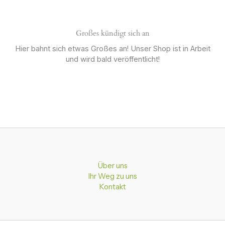
Großes kündigt sich an
Hier bahnt sich etwas Großes an! Unser Shop ist in Arbeit
und wird bald veröffentlicht!
Über uns
Ihr Weg zu uns
Kontakt