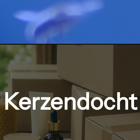
Kerzendocht