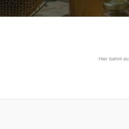
Hier bahnt si