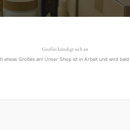
Großes kündigt sich an
ch etwas Großes an! Unser Shop ist in Arbeit und wird bald v