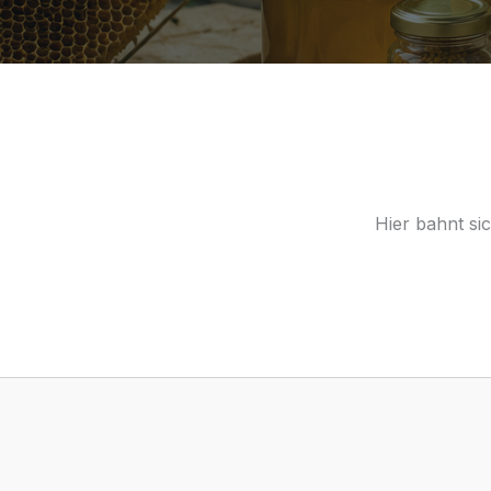
Hier bahnt si