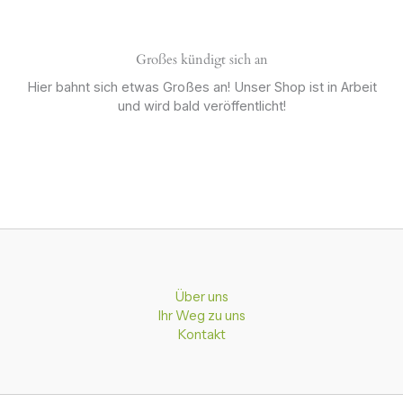
Großes kündigt sich an
Hier bahnt sich etwas Großes an! Unser Shop ist in Arbeit
und wird bald veröffentlicht!
Über uns
Ihr Weg zu uns
Kontakt