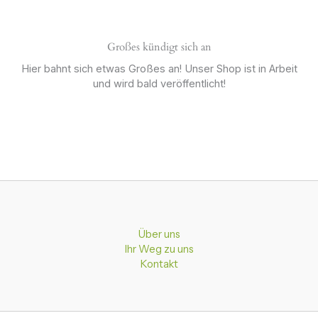
Großes kündigt sich an
Hier bahnt sich etwas Großes an! Unser Shop ist in Arbeit
und wird bald veröffentlicht!
Über uns
Ihr Weg zu uns
Kontakt