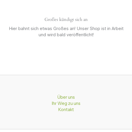
Großes kündigt sich an
Hier bahnt sich etwas Großes an! Unser Shop ist in Arbeit
und wird bald veröffentlicht!
Über uns
Ihr Weg zu uns
Kontakt