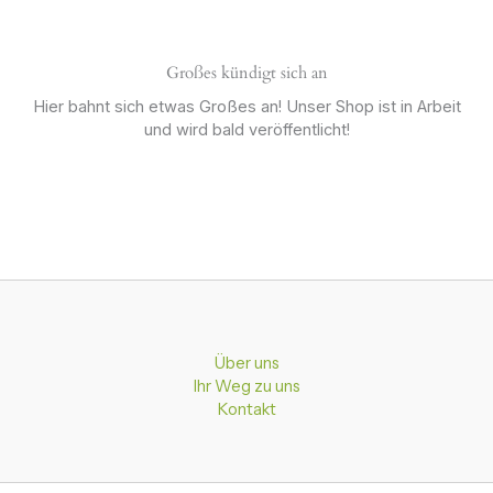
Großes kündigt sich an
Hier bahnt sich etwas Großes an! Unser Shop ist in Arbeit
und wird bald veröffentlicht!
Über uns
Ihr Weg zu uns
Kontakt