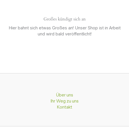
Großes kündigt sich an
Hier bahnt sich etwas Großes an! Unser Shop ist in Arbeit
und wird bald veröffentlicht!
Über uns
Ihr Weg zu uns
Kontakt