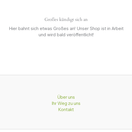
Großes kündigt sich an
Hier bahnt sich etwas Großes an! Unser Shop ist in Arbeit
und wird bald veröffentlicht!
Über uns
Ihr Weg zu uns
Kontakt