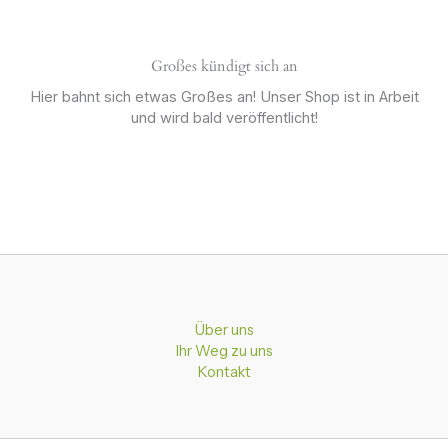
Großes kündigt sich an
Hier bahnt sich etwas Großes an! Unser Shop ist in Arbeit
und wird bald veröffentlicht!
Über uns
Ihr Weg zu uns
Kontakt