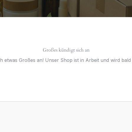
Großes kündigt sich an
ch etwas Großes an! Unser Shop ist in Arbeit und wird bald v