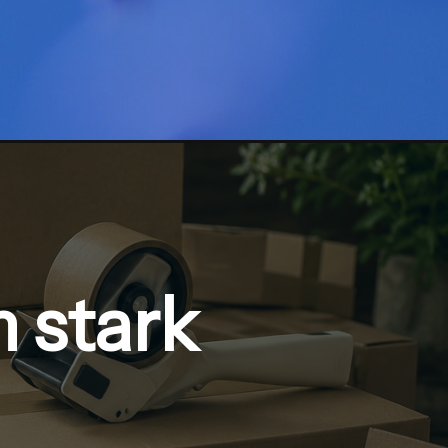
 stark