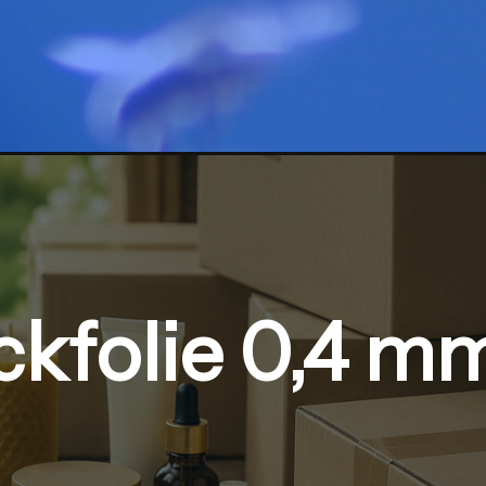
kfolie 0,4 mm