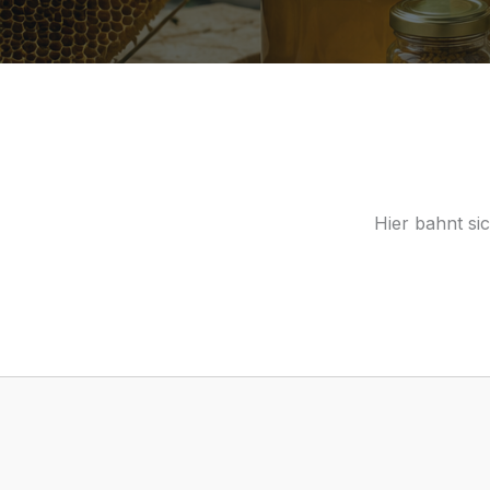
Hier bahnt si