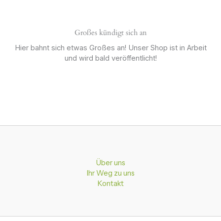
Großes kündigt sich an
Hier bahnt sich etwas Großes an! Unser Shop ist in Arbeit
und wird bald veröffentlicht!
Über uns
Ihr Weg zu uns
Kontakt