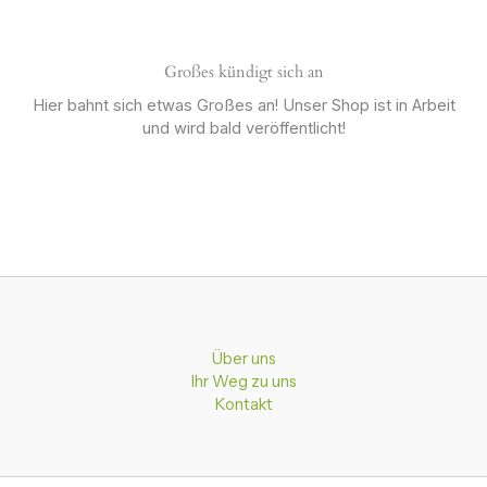
Großes kündigt sich an
Hier bahnt sich etwas Großes an! Unser Shop ist in Arbeit
und wird bald veröffentlicht!
Über uns
Ihr Weg zu uns
Kontakt