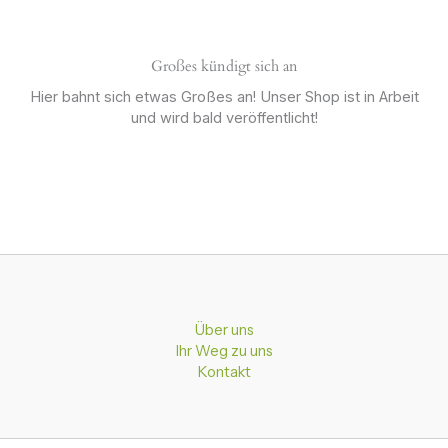
Großes kündigt sich an
Hier bahnt sich etwas Großes an! Unser Shop ist in Arbeit
und wird bald veröffentlicht!
Über uns
Ihr Weg zu uns
Kontakt