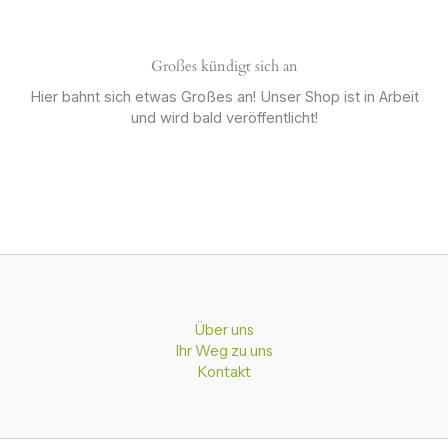
Großes kündigt sich an
Hier bahnt sich etwas Großes an! Unser Shop ist in Arbeit
und wird bald veröffentlicht!
Über uns
Ihr Weg zu uns
Kontakt