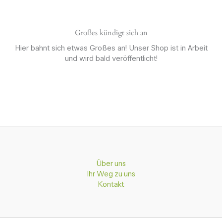
Großes kündigt sich an
Hier bahnt sich etwas Großes an! Unser Shop ist in Arbeit
und wird bald veröffentlicht!
Über uns
Ihr Weg zu uns
Kontakt