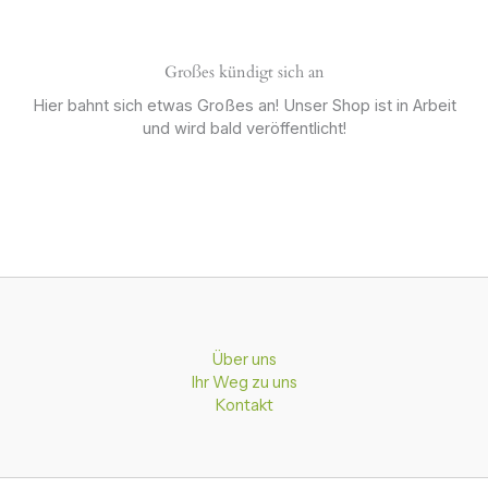
Großes kündigt sich an
Hier bahnt sich etwas Großes an! Unser Shop ist in Arbeit
und wird bald veröffentlicht!
Über uns
Ihr Weg zu uns
Kontakt