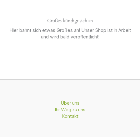
Großes kündigt sich an
Hier bahnt sich etwas Großes an! Unser Shop ist in Arbeit
und wird bald veröffentlicht!
Über uns
Ihr Weg zu uns
Kontakt