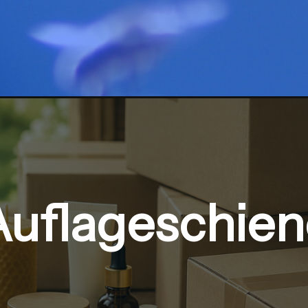
Auflageschien