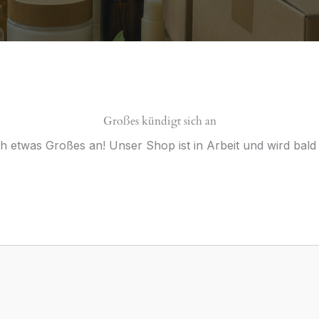
Großes kündigt sich an
ch etwas Großes an! Unser Shop ist in Arbeit und wird bald v