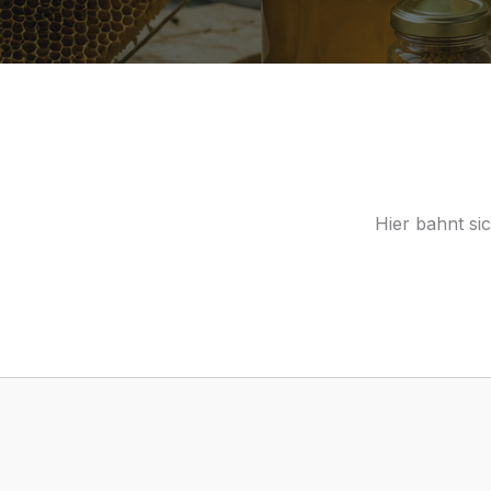
Hier bahnt si