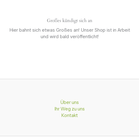
Großes kündigt sich an
Hier bahnt sich etwas Großes an! Unser Shop ist in Arbeit
und wird bald veröffentlicht!
Über uns
Ihr Weg zu uns
Kontakt