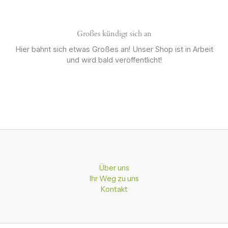
Großes kündigt sich an
Hier bahnt sich etwas Großes an! Unser Shop ist in Arbeit
und wird bald veröffentlicht!
Über uns
Ihr Weg zu uns
Kontakt