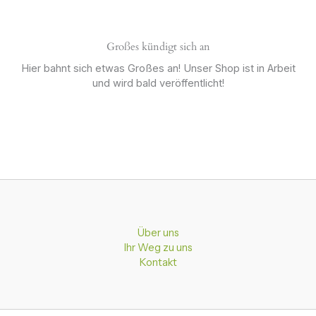
Großes kündigt sich an
Hier bahnt sich etwas Großes an! Unser Shop ist in Arbeit
und wird bald veröffentlicht!
Über uns
Ihr Weg zu uns
Kontakt