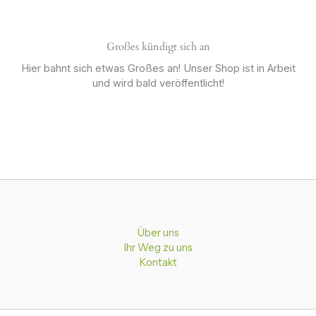
Großes kündigt sich an
Hier bahnt sich etwas Großes an! Unser Shop ist in Arbeit
und wird bald veröffentlicht!
Über uns
Ihr Weg zu uns
Kontakt