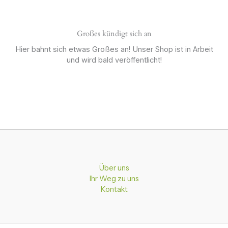
Großes kündigt sich an
Hier bahnt sich etwas Großes an! Unser Shop ist in Arbeit
und wird bald veröffentlicht!
Über uns
Ihr Weg zu uns
Kontakt