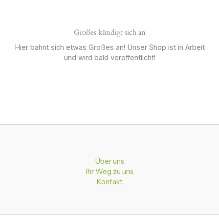
Großes kündigt sich an
Hier bahnt sich etwas Großes an! Unser Shop ist in Arbeit
und wird bald veröffentlicht!
Über uns
Ihr Weg zu uns
Kontakt