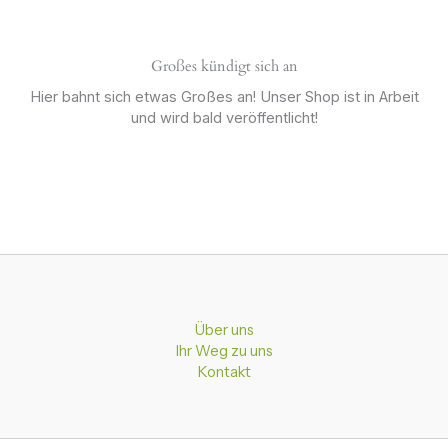
Großes kündigt sich an
Hier bahnt sich etwas Großes an! Unser Shop ist in Arbeit
und wird bald veröffentlicht!
Über uns
Ihr Weg zu uns
Kontakt