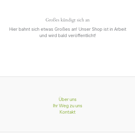
Großes kündigt sich an
Hier bahnt sich etwas Großes an! Unser Shop ist in Arbeit
und wird bald veröffentlicht!
Über uns
Ihr Weg zu uns
Kontakt