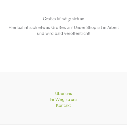
Großes kündigt sich an
Hier bahnt sich etwas Großes an! Unser Shop ist in Arbeit
und wird bald veröffentlicht!
Über uns
Ihr Weg zu uns
Kontakt