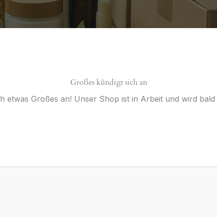
Großes kündigt sich an
ch etwas Großes an! Unser Shop ist in Arbeit und wird bald v