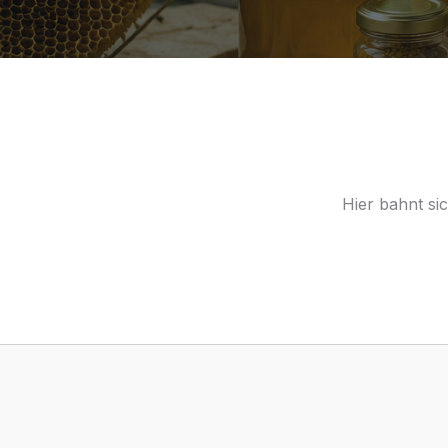
Hier bahnt si