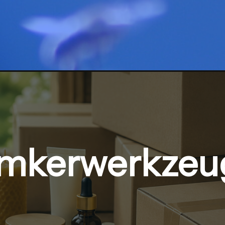
Imkerwerkzeu