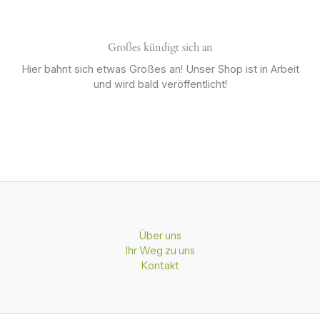
Großes kündigt sich an
Hier bahnt sich etwas Großes an! Unser Shop ist in Arbeit
und wird bald veröffentlicht!
Über uns
Ihr Weg zu uns
Kontakt