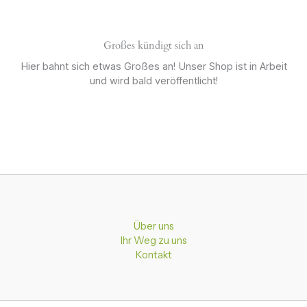
Großes kündigt sich an
Hier bahnt sich etwas Großes an! Unser Shop ist in Arbeit
und wird bald veröffentlicht!
Über uns
Ihr Weg zu uns
Kontakt