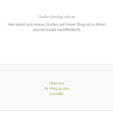
Großes kündigt sich an
Hier bahnt sich etwas Großes an! Unser Shop ist in Arbeit
und wird bald veröffentlicht!
Über uns
Ihr Weg zu uns
Kontakt