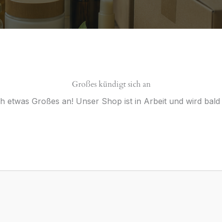
Großes kündigt sich an
ch etwas Großes an! Unser Shop ist in Arbeit und wird bald v