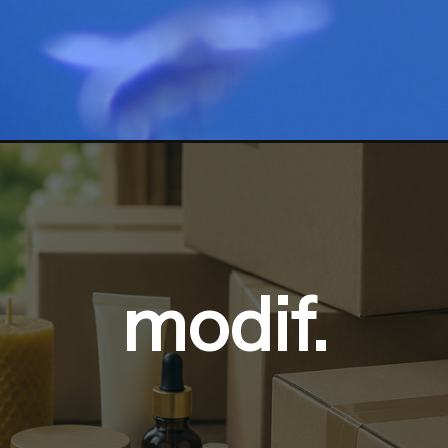
modif.