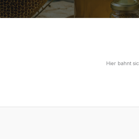
Hier bahnt si