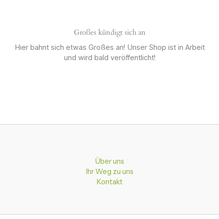
Großes kündigt sich an
Hier bahnt sich etwas Großes an! Unser Shop ist in Arbeit
und wird bald veröffentlicht!
Über uns
Ihr Weg zu uns
Kontakt