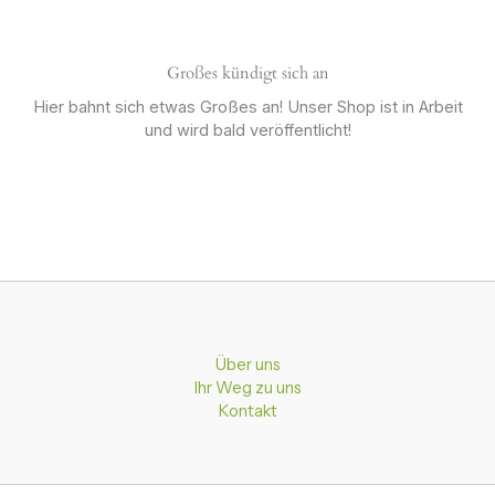
Großes kündigt sich an
Hier bahnt sich etwas Großes an! Unser Shop ist in Arbeit
und wird bald veröffentlicht!
Über uns
Ihr Weg zu uns
Kontakt