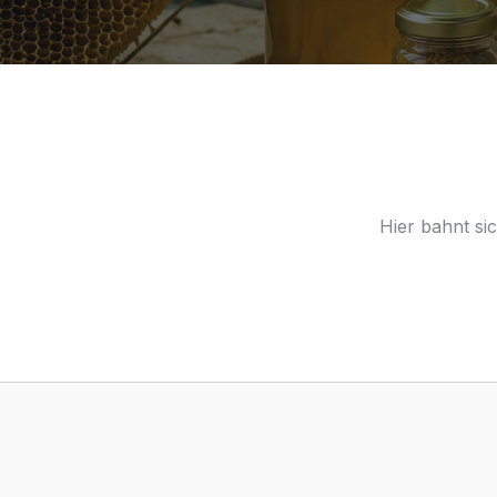
Hier bahnt si