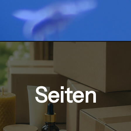
Seiten