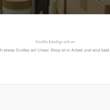
Großes kündigt sich an
ch etwas Großes an! Unser Shop ist in Arbeit und wird bald v