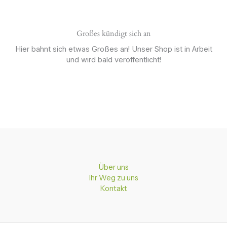
Großes kündigt sich an
Hier bahnt sich etwas Großes an! Unser Shop ist in Arbeit
und wird bald veröffentlicht!
Über uns
Ihr Weg zu uns
Kontakt