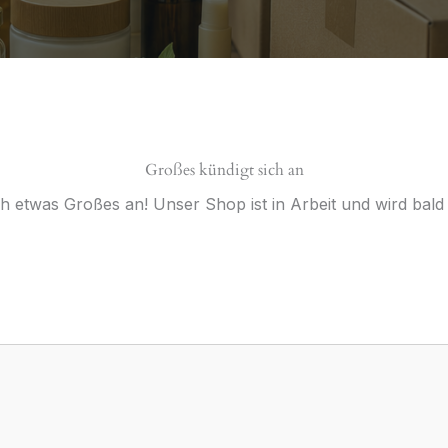
Großes kündigt sich an
ch etwas Großes an! Unser Shop ist in Arbeit und wird bald v