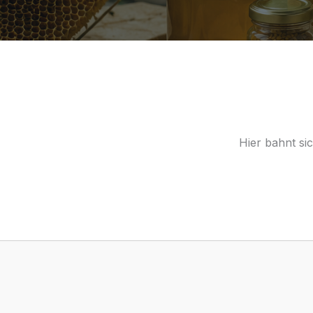
Hier bahnt si