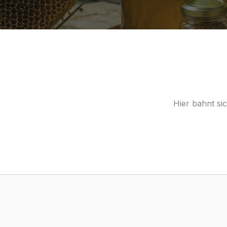
Hier bahnt si