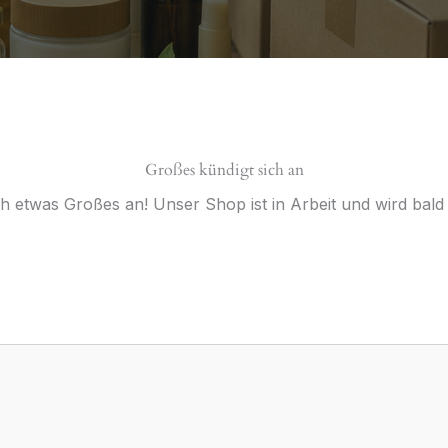
Großes kündigt sich an
ch etwas Großes an! Unser Shop ist in Arbeit und wird bald v