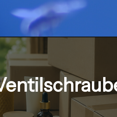
Ventilschraub