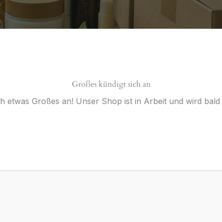
Großes kündigt sich an
ch etwas Großes an! Unser Shop ist in Arbeit und wird bald v