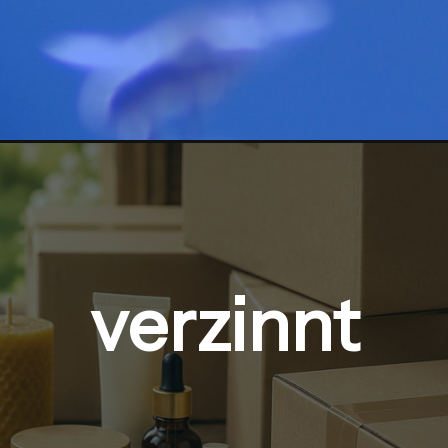
verzinnt