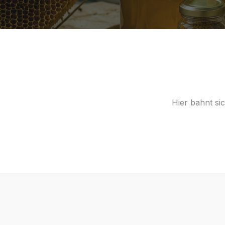
Hier bahnt si