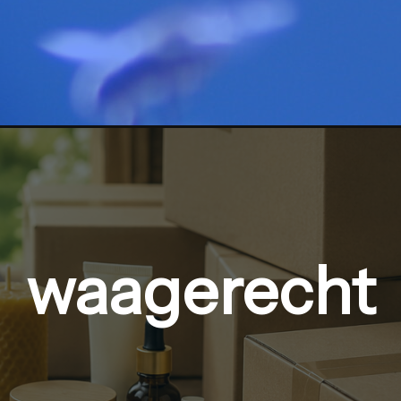
waagerecht