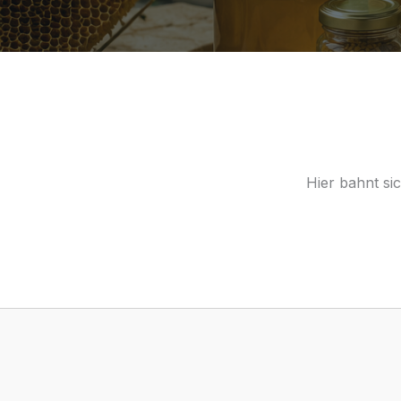
Hier bahnt si