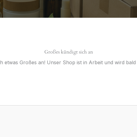
Großes kündigt sich an
ch etwas Großes an! Unser Shop ist in Arbeit und wird bald v