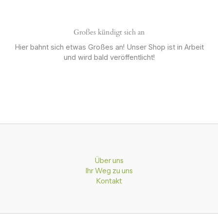
Großes kündigt sich an
Hier bahnt sich etwas Großes an! Unser Shop ist in Arbeit
und wird bald veröffentlicht!
Über uns
Ihr Weg zu uns
Kontakt