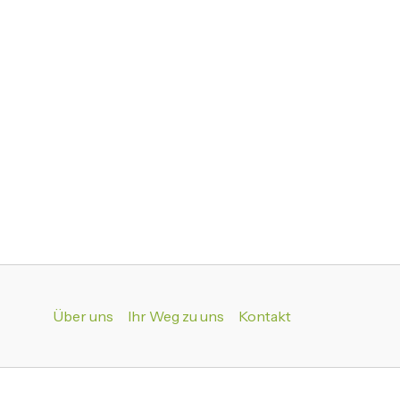
Über uns
Ihr Weg zu uns
Kontakt