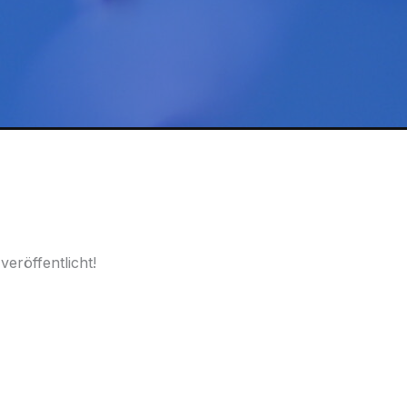
eröffentlicht!