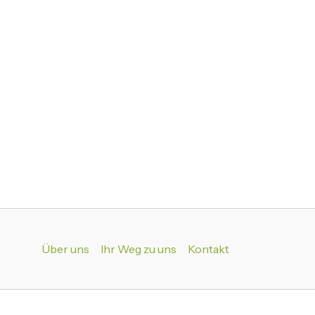
Über uns
Ihr Weg zu uns
Kontakt