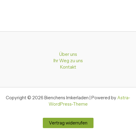
Über uns
Ihr Weg zu uns
Kontakt
Copyright © 2026 Bienchens Imkerladen | Powered by
Astra-
WordPress-Theme
Vertrag widerrufen